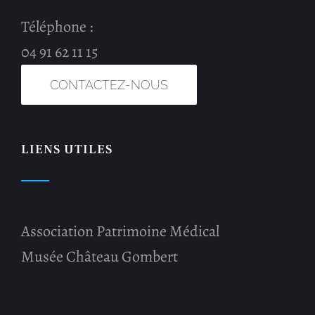
Téléphone :
04 91 62 11 15
CONTACTEZ-NOUS
LIENS UTILES
Association Patrimoine Médical
Musée Château Gombert