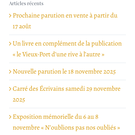
Articles récents
Prochaine parution en vente à partir du
17 août
Un livre en complément de la publication
« le Vieux-Port d’une rive à l’autre »
Nouvelle parution le 18 novembre 2025
Carré des Écrivains samedi 29 novembre
2025
Exposition mémorielle du 6 au 8
novembre « N’oublions pas nos oubliés »