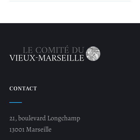
CONTACT
21, boulevard Longchamp
13001 Marseille