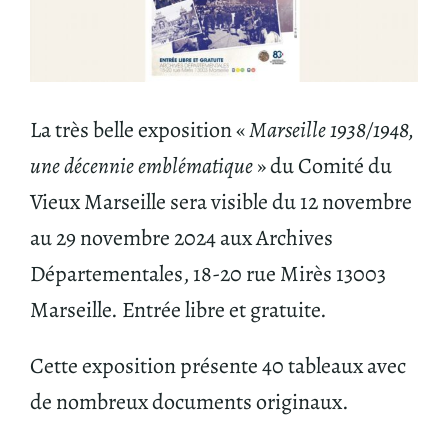
La très belle exposition «
Marseille 1938/1948,
une décennie emblématique
» du Comité du
Vieux Marseille sera visible du 12 novembre
au 29 novembre 2024 aux Archives
Départementales, 18-20 rue Mirès 13003
Marseille. Entrée libre et gratuite.
Cette exposition présente 40 tableaux avec
de nombreux documents originaux.