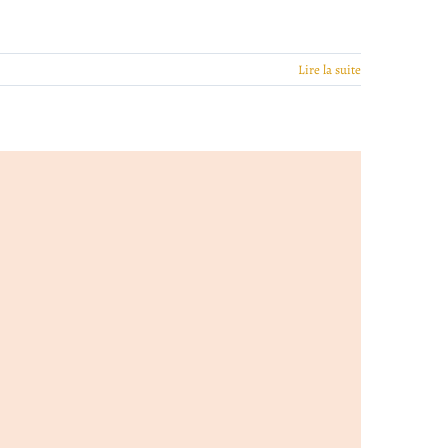
Lire la suite