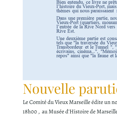
Nouvelle paruti
Le Comité du Vieux Marseille édite un nou
18h00 , au Musée d'Histoire de Marseille, 