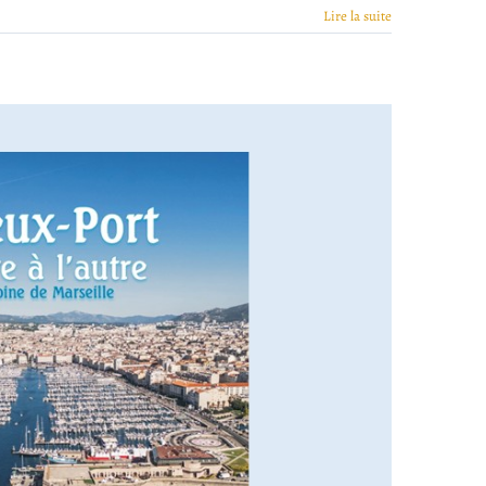
Lire la suite