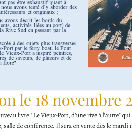
on le 18 novembre 
veau livre " Le Vieux-Port, d'une rive à l'autre" qu
salle de conférence. Il sera en vente dès le mardi 1