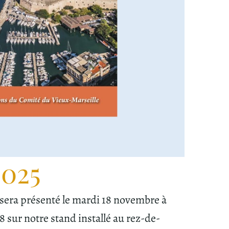
2025
i sera présenté le mardi 18 novembre à
8 sur notre stand installé au rez-de-