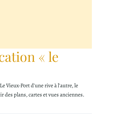
ation « le
 Vieux-Port d'une rive à l'autre, le
tir des plans, cartes et vues anciennes.