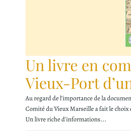
Un livre en com
Vieux-Port d’une
Au regard de l'importance de la documenta
Comité du Vieux Marseille a fait le choix d
Un livre riche d'informations...