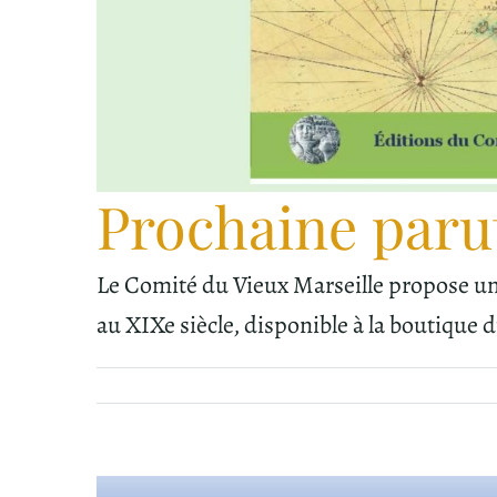
Prochaine parut
Le Comité du Vieux Marseille propose une
au XIXe siècle, disponible à la boutique d