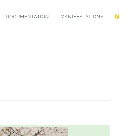
DOCUMENTATION
MANIFESTATIONS