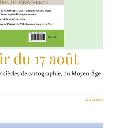
r du 17 août
ix siècles de cartographie, du Moyen-Âge
Lire la suite