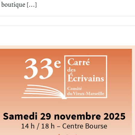
boutique [...]