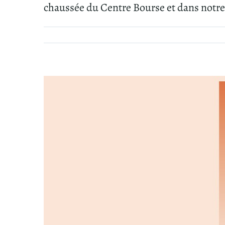
chaussée du Centre Bourse et dans notre 