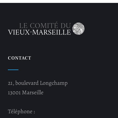
CONTACT
21, boulevard Longchamp
13001 Marseille
Téléphone :