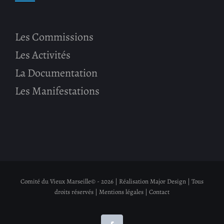
Les Commissions
Les Activités
La Documentation
Les Manifestations
Comité du Vieux Marseille© -
2026 | Réalisation
Major Design
| Tous
droits réservés |
Mentions légales
|
Contact