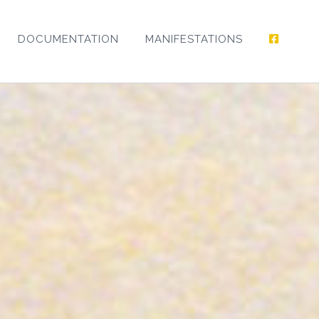
DOCUMENTATION
MANIFESTATIONS