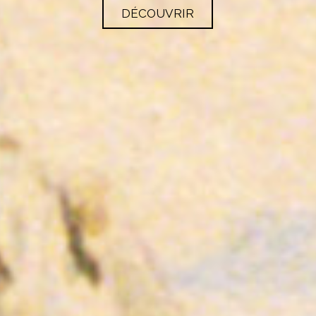
DÉCOUVRIR