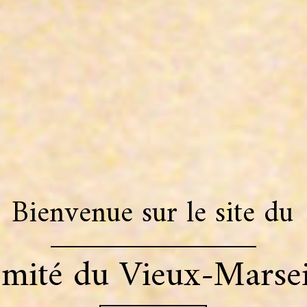
Bienvenue sur le site du
mité du Vieux-Marsei