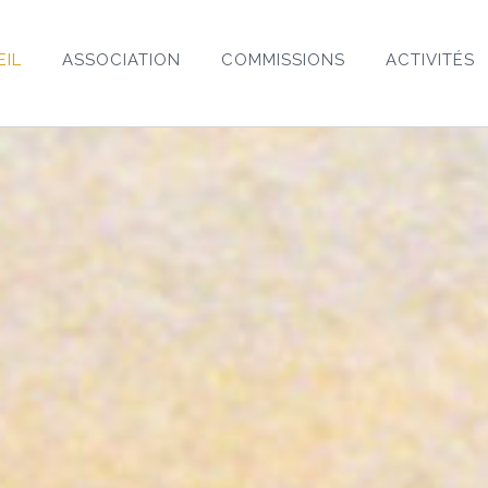
EIL
ASSOCIATION
COMMISSIONS
ACTIVITÉS