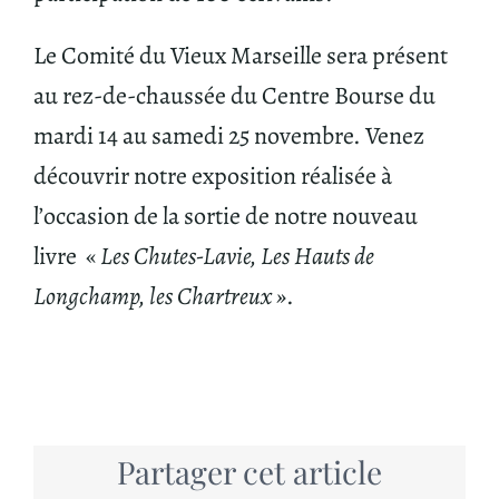
Le Comité du Vieux Marseille sera présent
au rez-de-chaussée du Centre Bourse du
mardi 14 au samedi 25 novembre. Venez
découvrir notre exposition réalisée à
l’occasion de la sortie de notre nouveau
livre «
Les Chutes-Lavie, Les Hauts de
Longchamp, les Chartreux »
.
Partager cet article