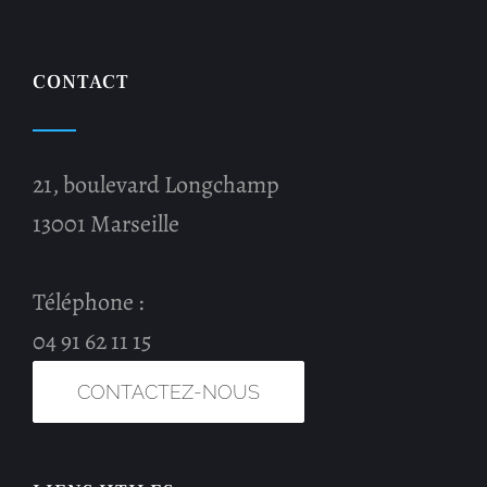
CONTACT
21, boulevard Longchamp
13001 Marseille
Téléphone :
04 91 62 11 15
CONTACTEZ-NOUS