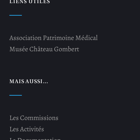
LIENS UTILES
Association Patrimoine Médical
Musée Château Gombert
MAIS AUSSI…
Les Commissions
Les Activités