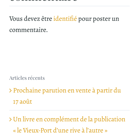
Vous devez être
identifié
pour poster un
commentaire.
Articles récents
Prochaine parution en vente à partir du
17 août
Un livre en complément de la publication
« le Vieux-Port d’une rive à l’autre »