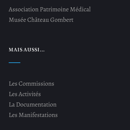
Association Patrimoine Médical
Musée Château Gombert
MAIS AUSSI…
Les Commissions
Les Activités
La Documentation
Les Manifestations